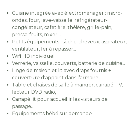
Cuisine intégrée avec électroménager : micro-
ondes, four, lave-vaisselle, réfrigérateur-
congélateur, cafetière, théière, grille-pain,
presse-fruits, mixer…
Petits équipements : sèche-cheveux, aspirateur,
ventilateur, fer à repasser...
Wifi HD individuel
Verrerie, vaisselle, couverts, batterie de cuisine...
Linge de maison et lit avec draps fournis +
couverture d'appoint dans l’armoire
Table et chaises de salle à manger, canapé, TV,
lecteur DVD radio,
Canapé lit pour accueillir les visiteurs de
passage…
Équipements bébé sur demande