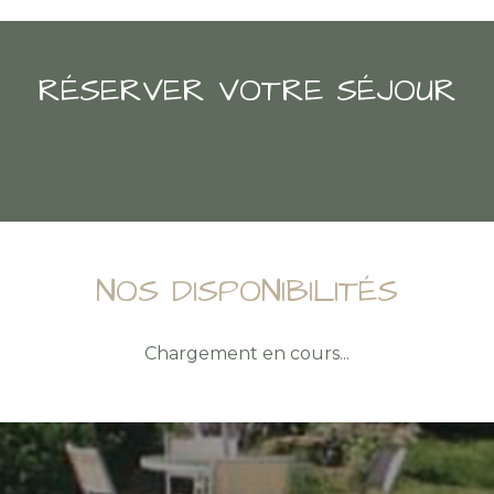
RÉSERVER VOTRE SÉJOUR
Chargement en cours...
NOS DISPONIBILITÉS
Chargement en cours...