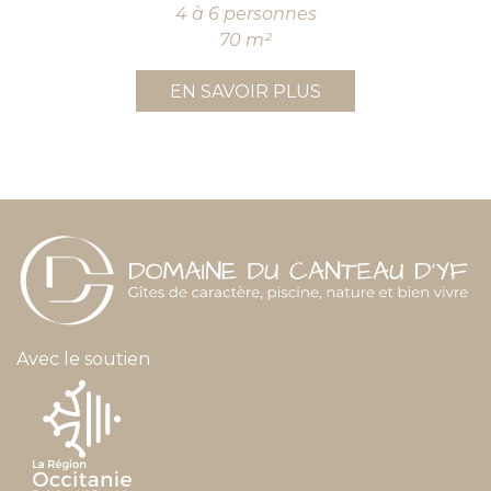
4 à 6 personnes
70 m²
EN SAVOIR PLUS
Avec le soutien