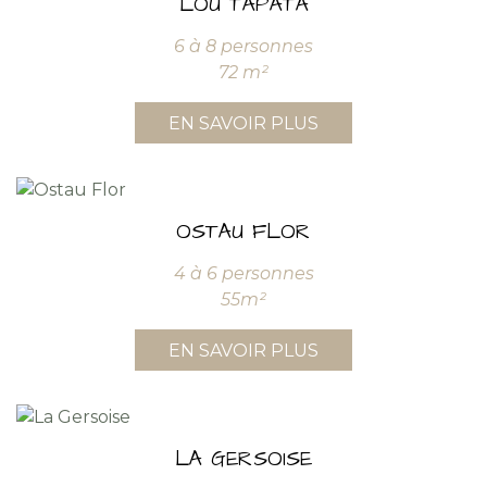
LOU TAPATA
6 à 8 personnes
72 m²
EN SAVOIR PLUS
OSTAU FLOR
4 à 6 personnes
55m²
EN SAVOIR PLUS
LA GERSOISE