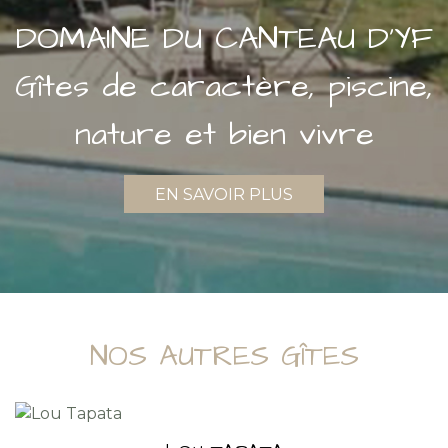
DOMAINE DU CANTEAU D'YF
Gîtes de caractère, piscine,
nature et bien vivre
EN SAVOIR PLUS
NOS AUTRES GÎTES