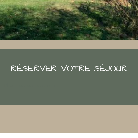
RÉSERVER VOTRE SÉJOUR
Chargement en cours...