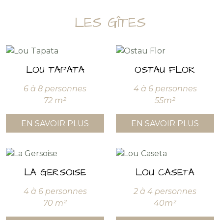
LES GÎTES
LOU TAPATA
OSTAU FLOR
6 à 8 personnes
4 à 6 personnes
72 m²
55m²
EN SAVOIR PLUS
EN SAVOIR PLUS
LA GERSOISE
LOU CASETA
4 à 6 personnes
2 à 4 personnes
70 m²
40m²