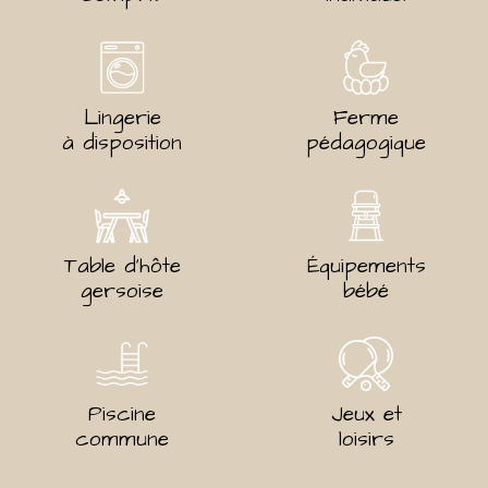
Lingerie
Ferme
à disposition
pédagogique
Table d’hôte
Équipements
gersoise
bébé
Piscine
Jeux et
commune
loisirs