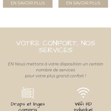
EN SAVOIR PLUS
EN SAVOIR PLUS
VOTRE CONFORT, NOS
SERVICES
EN Nous mettons à votre disposition un certain
nombre de services
pour votre plus grand confort !
Draps et linges
Wifi HD
compris
individuel