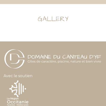
GALLERY
Avec le soutien