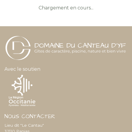
Chargement en cours...
Avec le soutien
NOUS CONTACTER
Lieu dit "Le Cantau"
32110 Panjas